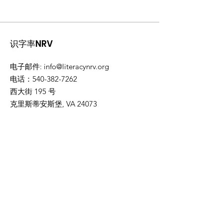
识字率NRV
电子邮件
:
info@literacynrv.org
电话
：540-382-7262
西大街 195 号
克里斯蒂安斯堡, VA 24073