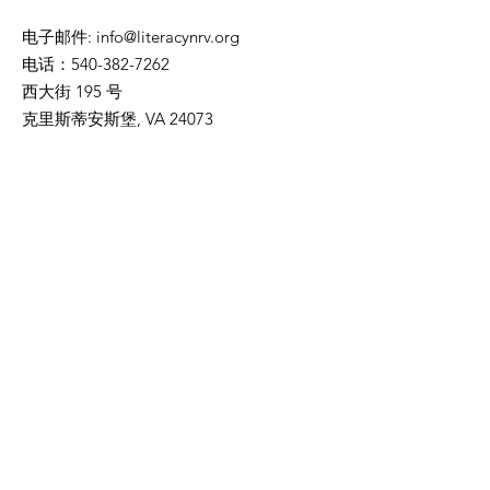
电子邮件
:
info@literacynrv.org
电话
：540-382-7262
西大街 195 号
克里斯蒂安斯堡, VA 24073