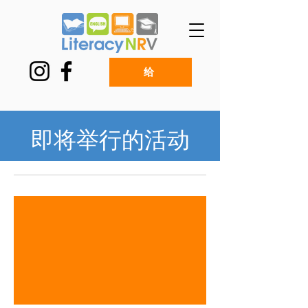
给
即将举行的活动