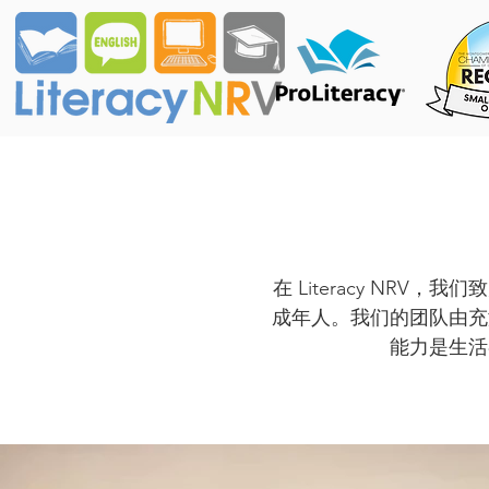
在 Literacy N
成年人。我们的团队由充
能力是生活