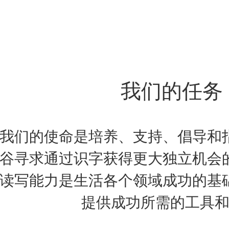
我们的任务
我们的使命是培养、支持、倡导和
谷寻求通过识字获得更大独立机会
读写能力是生活各个领域成功的基
提供成功所需的工具