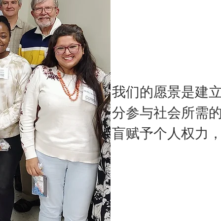
我们的愿景是建
分参与社会所需
盲赋予个人权力