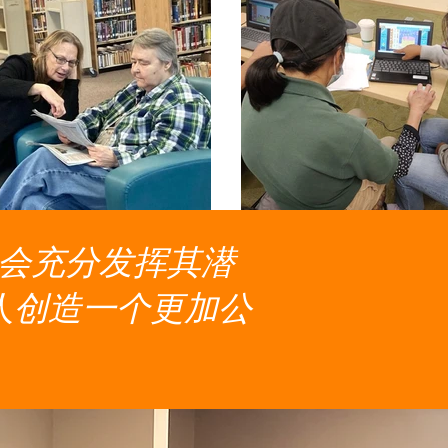
会充分发挥其潜
人创造一个更加公