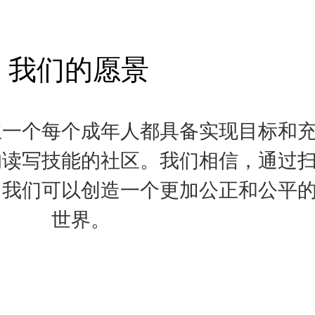
我们的愿景
立一个每个成年人都具备实现目标和
的读写技能的社区。我们相信，通过
，我们可以创造一个更加公正和公平
世界。