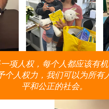
是一项人权，每个人都应该有机
予个人权力，我们可以为所有
平和公正的社会。