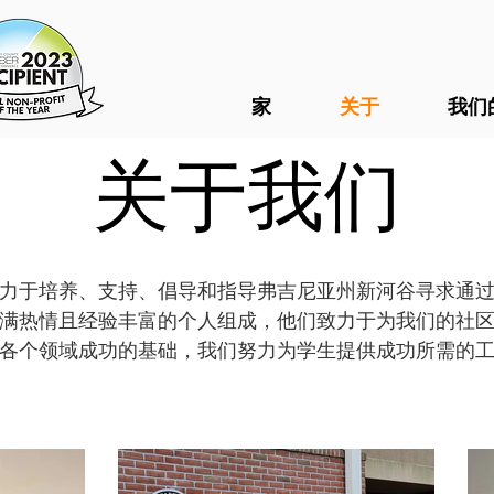
家
关于
我们
关于我们
RV，我们致力于培养、支持、倡导和指导弗吉尼亚州新河谷寻求
满热情且经验丰富的个人组成，他们致力于为我们的社
各个领域成功的基础，我们努力为学生提供成功所需的