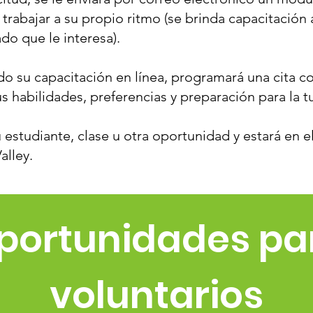
rabajar a su propio ritmo (se brinda capacitación a
do que le interesa).
o su capacitación en línea, programará una cita 
s habilidades, preferencias y preparación para la tu
u estudiante, clase u otra oportunidad y estará en 
alley.
portunidades pa
voluntarios