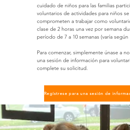
cuidado de niños para las familias partic
voluntarios de actividades para niños se
comprometen a trabajar como voluntari
clase de 2 horas una vez por semana du
período de 7 a 10 semanas (varía según l
Para comenzar, simplemente únase a no
una sesión de información para voluntar
complete su solicitud.