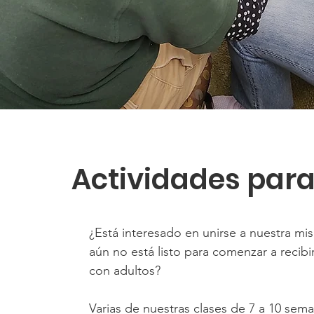
Actividades para
¿Está interesado en unirse a nuestra mi
aún no está listo para comenzar a recibi
con adultos?
Varias de nuestras clases de 7 a 10 sem