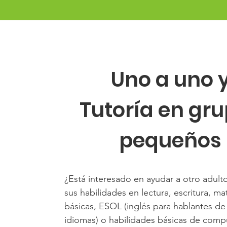
Uno a uno 
Tutoría en gr
pequeños
¿Está interesado en ayudar a otro adult
sus habilidades en lectura, escritura, m
básicas, ESOL (inglés para hablantes de
idiomas) o habilidades básicas de comp