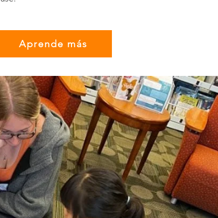
Aprende más