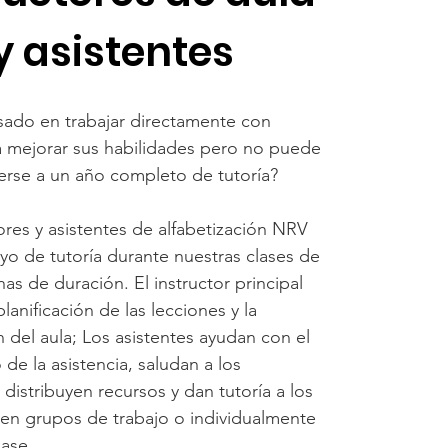
y asistentes
esado en trabajar directamente con
a mejorar sus habilidades pero no puede
se a un año completo de tutoría?
ores y asistentes de alfabetización NRV
yo de tutoría durante nuestras clases de
as de duración. El instructor principal
planificación de las lecciones y la
 del aula; Los asistentes ayudan con el
de la asistencia, saludan a los
 distribuyen recursos y dan tutoría a los
 en grupos de trabajo o individualmente
lase.