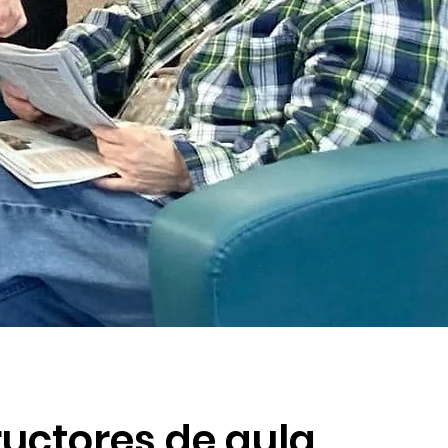
ructores de aula