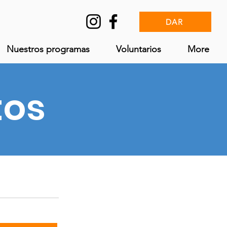
DAR
Nuestros programas
Voluntarios
More
tos