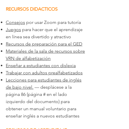
RECURSOS DIDACTICOS
Consejos
por usar Zoom para tutoría
Juegos
para hacer que el aprendizaje
en línea sea divertido y atractivo
Recursos de preparación para el GED
Materiales de la sala de recursos sobre
VRN de alfabetización
Enseñar a estudiantes con dislexia
Trabajar con adultos prealfabetizados
Lecciones para estudiantes de inglés
de bajo nivel.
— desplácese a la
página 86 (página # en el lado
izquierdo del documento) para
obtener un manual voluntario para
enseñar inglés a nuevos estudiantes