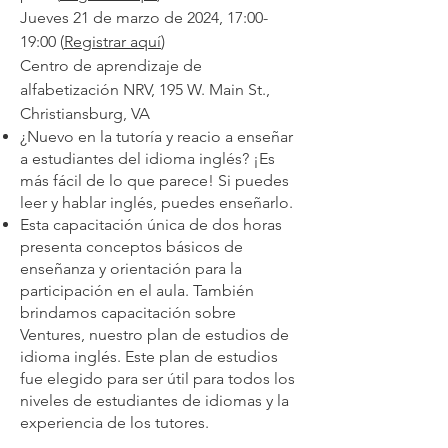
Jueves 21 de marzo de 2024, 17:00-
19:00 (
Registrar aquí
)
Centro de aprendizaje de
alfabetización NRV, 195 W. Main St.,
Christiansburg, VA
¿Nuevo en la tutoría y reacio a enseñar
a estudiantes del idioma inglés? ¡Es
más fácil de lo que parece! Si puedes
leer y hablar inglés, puedes enseñarlo.
Esta capacitación única de dos horas
presenta conceptos básicos de
enseñanza y orientación para la
participación en el aula. También
brindamos capacitación sobre
Ventures, nuestro plan de estudios de
idioma inglés. Este plan de estudios
fue elegido para ser útil para todos los
niveles de estudiantes de idiomas y la
experiencia de los tutores.