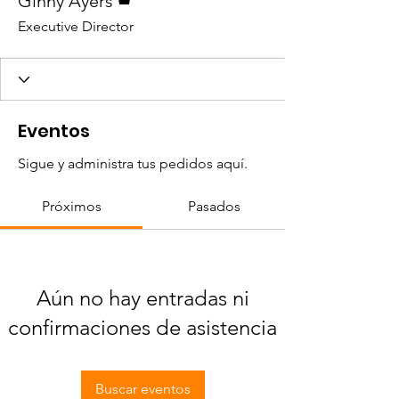
Ginny Ayers
Executive Director
Eventos
Sigue y administra tus pedidos aquí.
Próximos
Pasados
Aún no hay entradas ni
confirmaciones de asistencia
Buscar eventos