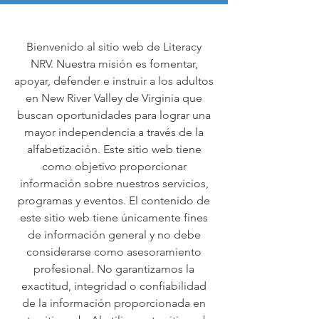
Bienvenido al sitio web de Literacy
NRV. Nuestra misión es fomentar,
apoyar, defender e instruir a los adultos
en New River Valley de Virginia que
buscan oportunidades para lograr una
mayor independencia a través de la
alfabetización. Este sitio web tiene
como objetivo proporcionar
información sobre nuestros servicios,
programas y eventos. El contenido de
este sitio web tiene únicamente fines
de información general y no debe
considerarse como asesoramiento
profesional. No garantizamos la
exactitud, integridad o confiabilidad
de la información proporcionada en