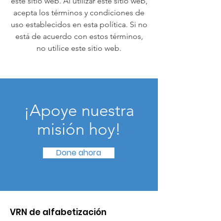
este sitio web. Al utilizar este sitio web,
acepta los términos y condiciones de
uso establecidos en esta política. Si no
está de acuerdo con estos términos,
no utilice este sitio web.
¡Apoye nuestra
misión hoy!
Done ahora
VRN de alfabetización