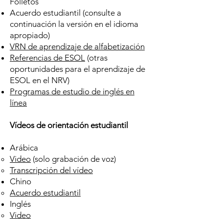
Folletos
Acuerdo estudiantil (consulte a
continuación la versión en el idioma
apropiado)
VRN de aprendizaje de alfabetización
Referencias de ESOL
(otras
oportunidades para el aprendizaje de
ESOL en el NRV)
Programas de estudio de inglés en
línea
Vídeos de orientación estudiantil
Arábica
Video
(solo grabación de voz)​
Transcripción del vídeo
Chino
Acuerdo estudiantil
Inglés
Video