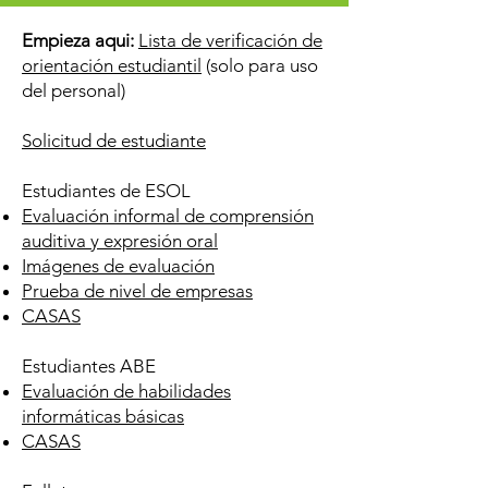
Empieza aqui:
Lista de verificación de
orientación estudiantil
(solo para uso
del personal)
Solicitud de estudiante
Estudiantes de ESOL
Evaluación informal de comprensión
auditiva y expresión oral
Imágenes de evaluación
Prueba de nivel de empresas
CASAS
Estudiantes ABE
Evaluación de habilidades
informáticas básicas
CASAS