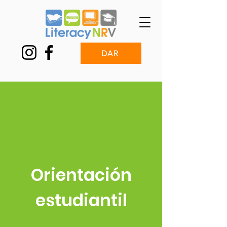
DAR
Orientación
estudiantil