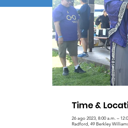
Time & Locat
26 ago 2023, 8:00 a.m. – 12:
Radford, 49 Berkley William