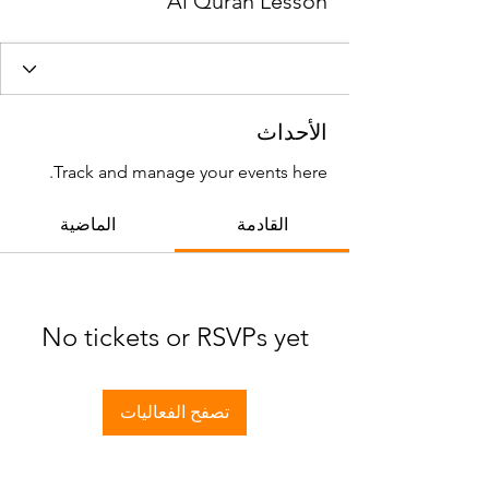
Al Quran Lesson
الأحداث
Track and manage your events here.
القادمة
الماضية
No tickets or RSVPs yet
تصفح الفعاليات