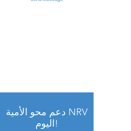
دعم محو الأمية NRV
اليوم!