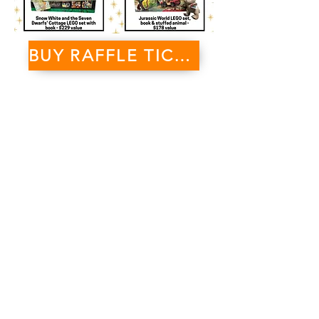
BUY RAFFLE TICKETS