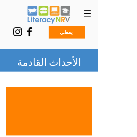
يعطي
الأحداث القادمة