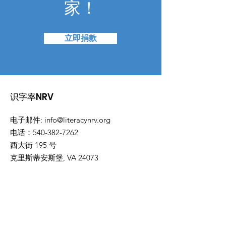
家！
立即捐款
识字率NRV
电子邮件
:
info@literacynrv.org
电话
：540-382-7262
西大街 195 号
克里斯蒂安斯堡, VA 24073