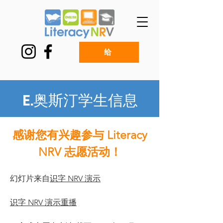
给
E.奥斯汀学生信息
感谢您有兴趣参与 Literacy
NRV 志愿活动！
幻灯片来自
识字 NRV 演示
识字 NRV 演示重播