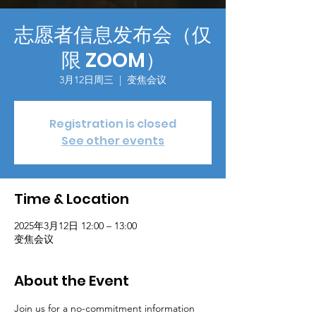
志愿者信息发布会（仅
限 ZOOM）
3月12日周三
  |  
变焦会议
Registration is closed
See other events
Time & Location
2025年3月12日 12:00 – 13:00
变焦会议
About the Event
Join us for a no-commitment information 