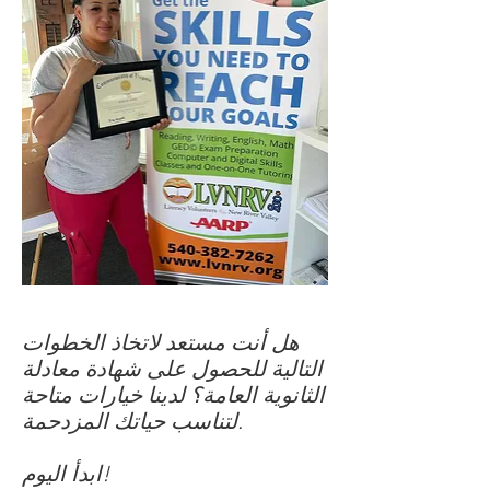
هل أنت مستعد لاتخاذ الخطوات
التالية للحصول على شهادة معادلة
الثانوية العامة؟ لدينا خيارات متاحة
لتناسب حياتك المزدحمة.
ابدأ اليوم!