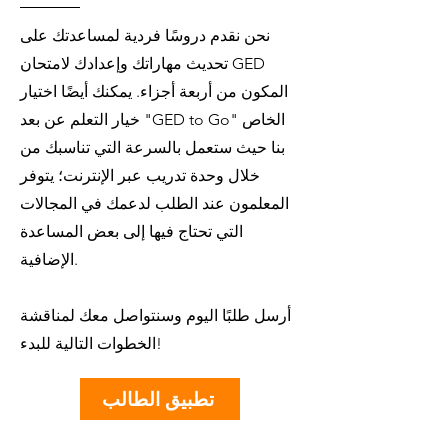
نحن نقدم دروسًا فردية لمساعدتك على
تحديث مهاراتك وإعدادك لامتحان GED
المكون من أربعة أجزاء. يمكنك أيضًا اختيار
خيار التعلم عن بعد "GED to Go" الخاص
بنا حيث ستعمل بالسرعة التي تناسبك من
خلال وحدة تدريب عبر الإنترنت؛ يتوفر
المعلمون عند الطلب لدعمك في المجالات
التي تحتاج فيها إلى بعض المساعدة
الإضافية.
أرسل طلبًا اليوم وسنتواصل معك لمناقشة
الخطوات التالية للبدء!
تطبيق الطالب