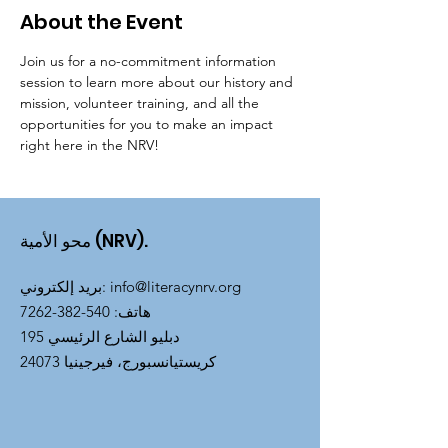
About the Event
Join us for a no-commitment information 
session to learn more about our history and 
mission, volunteer training, and all the 
opportunities for you to make an impact 
right here in the NRV!
محو الأمية (NRV).
info@literacynrv.org
:
بريد إلكتروني
هاتف
:
540-382-7262
195 دبليو الشارع الرئيسي
كريستيانسبورج، فيرجينيا 24073