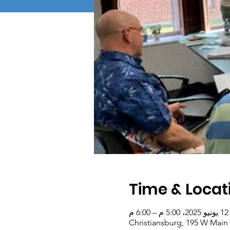
Time & Locat
12 يونيو 2025، 5:00 م – 6:00 م
Christiansburg, 195 W Main 