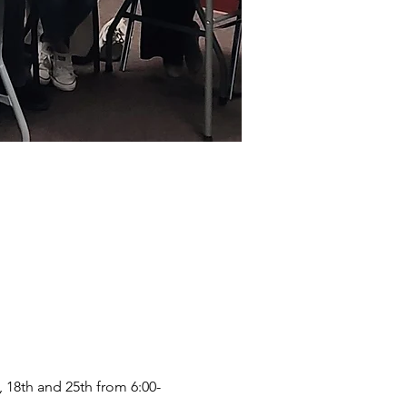
, 18th and 25th from 6:00-