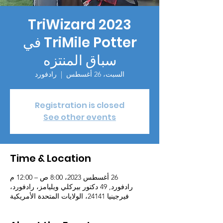
2023 TriWizard
TriMile Potter في
سباق المنتزه
السبت، 26 أغسطس
  |  
رادفورد
Registration is closed
See other events
Time & Location
26 أغسطس 2023، 8:00 ص – 12:00 م
رادفورد, 49 دكتور بيركلي ويليامز، رادفورد،
فيرجينيا 24141، الولايات المتحدة الأمريكية