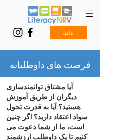
دادن
فرصت های داوطلبانه
آیا مشتاق توانمندسازی
دیگران از طریق آموزش
هستید؟ آیا به قدرت تحول
سواد اعتقاد دارید؟ اگر چنین
است، ما از شما دعوت می
کنیم تا یک داوطلب ارزشمند