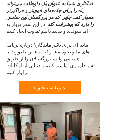
فداکاری شما به عنوان یک داوطلب می‌تواند
راه را برای جامعه‌ای قوی‌تر و فراگیرتر
هموار کند، جایی که هر بزرگسال این شانس
را دارد که پیشرفت کند.
در این سفر پربار به
ما بپیوندید و بیایید با هم تفاوت ایجاد کنیم!
آماده ای برای تاثیر ماندگار؟ درباره برنامه
های ما و نحوه مشارکت بیشتر بیاموزید. با
هم، می‌توانیم بزرگسالان را از طریق
سوادآموزی توانمند کنیم و دنیایی از امکانات
را باز کنیم.
داوطلب شوید