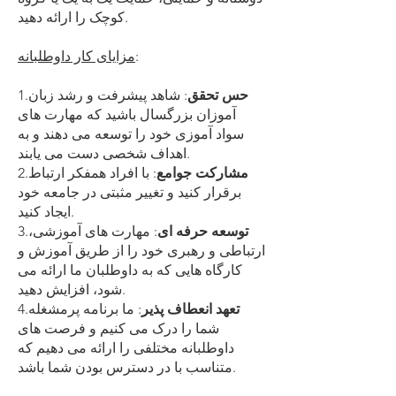
کوچک را ارائه دهید.
:
مزایای کار داوطلبانه
حس تحقق
: شاهد پیشرفت و رشد زبان
1.
آموزان بزرگسال باشید که مهارت های
سواد آموزی خود را توسعه می دهند و به
اهداف شخصی دست می یابند.
مشارکت جوامع
: با افراد همفکر ارتباط
2.
برقرار کنید و تغییر مثبتی در جامعه خود
ایجاد کنید.
توسعه حرفه ای
: مهارت های آموزشی،
3.
ارتباطی و رهبری خود را از طریق آموزش و
کارگاه هایی که به داوطلبان ما ارائه می
شود، افزایش دهید.
تعهد انعطاف پذیر
: ما برنامه پرمشغله
4.
شما را درک می کنیم و فرصت های
داوطلبانه مختلفی را ارائه می دهیم که
متناسب با در دسترس بودن شما باشد.