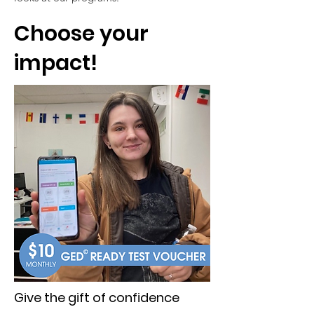
Choose your
impact!
Give the gift of confidence