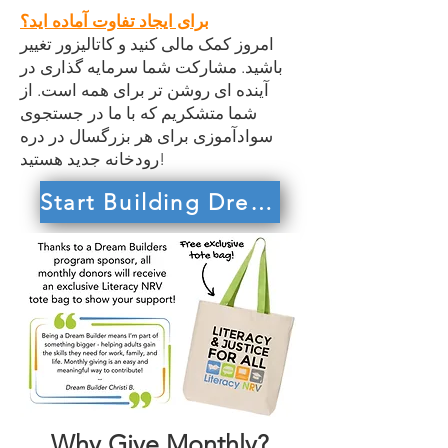
برای ایجاد تفاوت آماده اید؟
امروز کمک مالی کنید و کاتالیزور تغییر
باشید. مشارکت شما سرمایه گذاری در
آینده ای روشن تر برای همه است. از
شما متشکریم که با ما در جستجوی
سوادآموزی برای هر بزرگسال در دره
رودخانه جدید هستید!
Start Building Dreams Today!
Why Give Monthly?