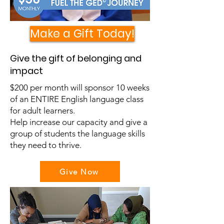
Make a Gift Today!
Give the gift of belonging and
impact
$200 per month will sponsor 10 weeks
of an ENTIRE English language class
for adult learners.
Help increase our capacity and give a
group of students the language skills
they need to thrive.
Give Now