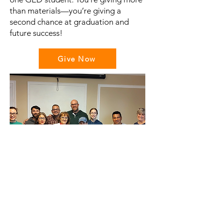
than materials—you’re giving a
second chance at graduation and
future success!
Give Now