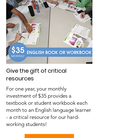
Give the gift of critical
resources
For one year, your monthly
investment of $35 provides a
textbook or student workbook each
month to an English language learner
- a critical resource for our hard-
working students!