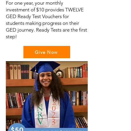
For one year, your monthly
investment of $10 provides TWELVE
GED Ready Test Vouchers for
students making progress on their
GED journey. Ready Tests are the first
step!
Give Now