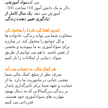
می کند
مواد آموزشی
- 500 دلار به یک دانش آموز 104 ساعت
آموزش می دهد -
یک سال کامل از
یادگیری تغییر دهنده زندگی!
امروز اهدا کن، فردا را متحول کن
سخاوت شما می تواند زندگی، خانواده ها
و کل جوامع را متحول کند. در مبارزه
برای سوادآموزی به ما بپیوندید و بخشی
از تغییر باشید. با هم می توانیم از طریق
سواد، دنیایی از امکانات را باز کنیم.
هر کمک مالی به حساب می آید
صرف نظر از مبلغ، کمک مالی شما
نقشی حیاتی در ماموریت ما دارد. ما از
حمایت و تعهد شما برای تأثیرگذاری پایدار
بر زندگی بزرگسالانی که به دنبال بهبود
مهارت های سوادآموزی خود هستند،
قدردانی می کنیم.