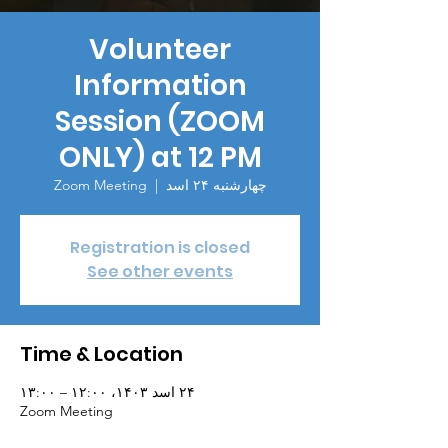
Volunteer
Information
Session (ZOOM
ONLY) at 12 PM
چهارشنبه ۲۴ اسد
  |  
Zoom Meeting
Registration is closed
See other events
Time & Location
۲۴ اسد ۱۴۰۳، ۱۲:۰۰ – ۱۳:۰۰
Zoom Meeting