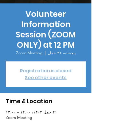
Volunteer
Information
Session (ZOOM
ONLY) at 12 PM
پنجشنبه ۲۱ حمل
  |  
Zoom Meeting
Registration is closed
See other events
Time & Location
۲۱ حمل ۱۴۰۴، ۱۲:۰۰ – ۱۳:۰۰
Zoom Meeting