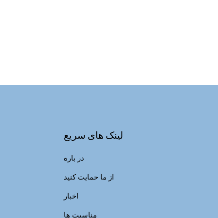
لینک های سریع
در باره
از ما حمایت کنید
اخبار
مناسبت ها