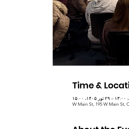
Time & Locat