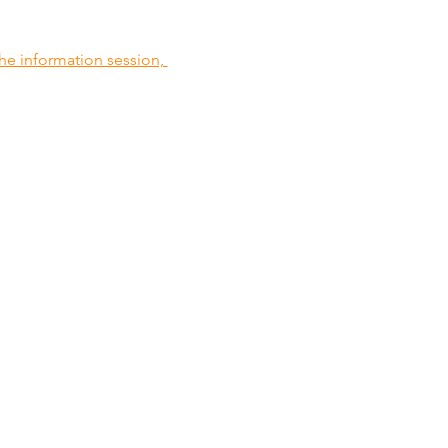
he information session, 