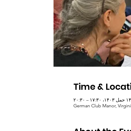
Time & Locat
۱ حمل ۱۴۰۳، ۱۷:۳۰ – ۲۰:۳۰
German Club Manor, Virgini