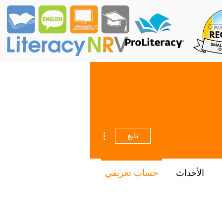
مزيد من الإجراءات
تابع
الأحداث
حساب تعريفي