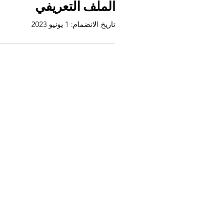
الملف التعريفي
تاريخ الانضمام: 1 يونيو 2023