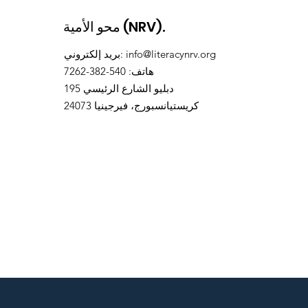
محو الأمية (NRV).
info@literacynrv.org
:
بريد إلكتروني
هاتف
: 540-382-7262
195 دبليو الشارع الرئيسي
كريستيانسبورج، فيرجينيا 24073