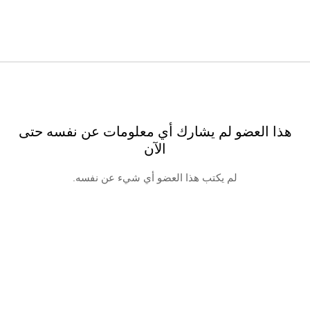
هذا العضو لم يشارك أي معلومات عن نفسه حتى
الآن
لم يكتب هذا العضو أي شيء عن نفسه.