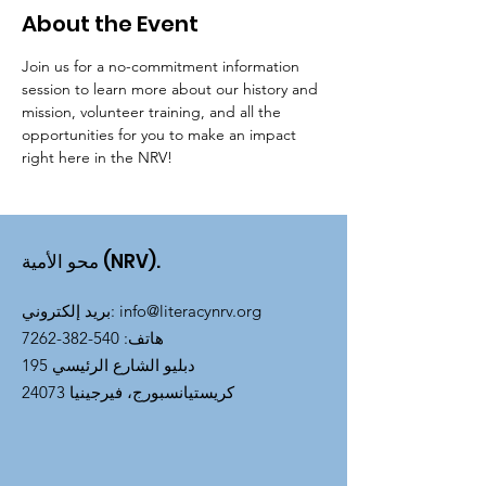
About the Event
Join us for a no-commitment information 
session to learn more about our history and 
mission, volunteer training, and all the 
opportunities for you to make an impact 
right here in the NRV!
محو الأمية (NRV).
info@literacynrv.org
:
بريد إلكتروني
هاتف
:
540-382-7262
195 دبليو الشارع الرئيسي
كريستيانسبورج، فيرجينيا 24073